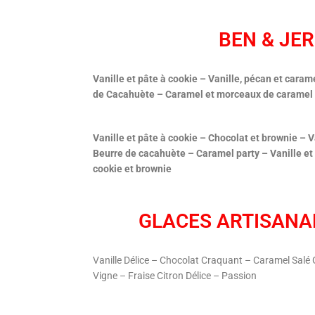
BEN & JER
Vanille et pâte à cookie – Vanille, pécan et cara
de Cacahuète – Caramel et morceaux de caramel 
Vanille et pâte à cookie – Chocolat et brownie – 
Beurre de cacahuète – Caramel party – Vanille et
cookie et brownie
GLACES ARTISANA
Vanille Délice – Chocolat Craquant – Caramel Sal
Vigne – Fraise Citron Délice – Passion