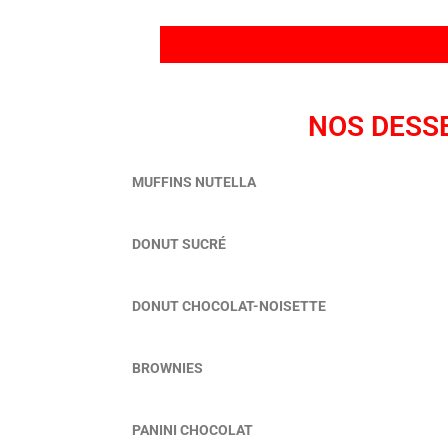
NOS DESS
MUFFINS NUTELLA
DONUT SUCRÉ
DONUT CHOCOLAT-NOISETTE
BROWNIES
PANINI CHOCOLAT