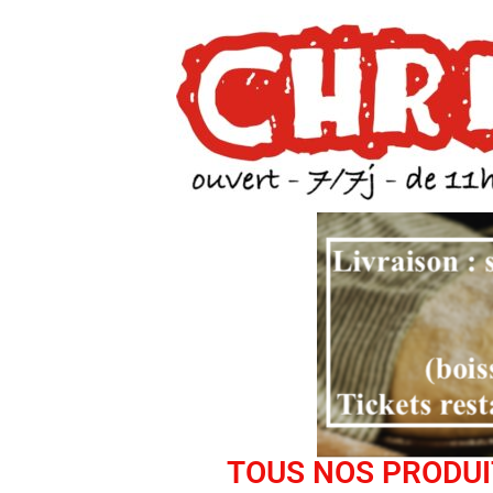
TOUS NOS PRODUIT