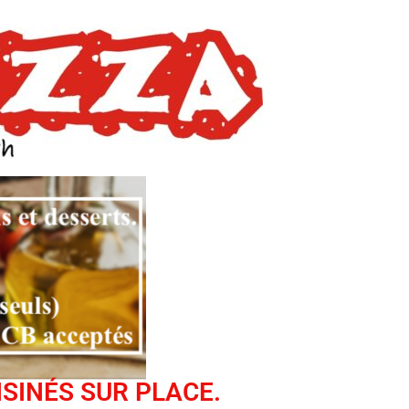
ISINÉS SUR PLACE.