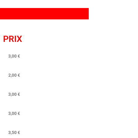
PRIX
3,00 €
2,00 €
3,00 €
3,00 €
3,50 €