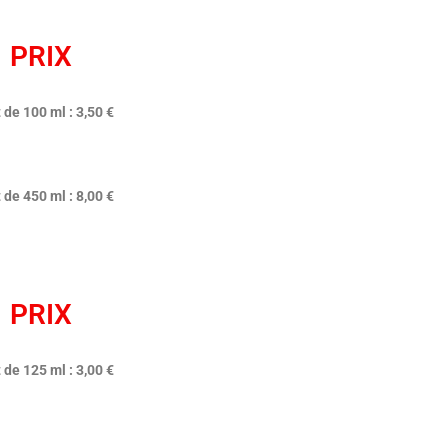
PRIX
 de 100 ml : 3,50 €
 de 450 ml : 8,00 €
PRIX
 de 125 ml : 3,00 €