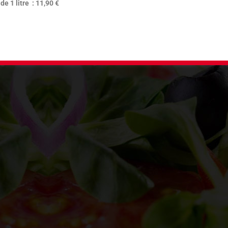
de 1 litre : 11,90 €