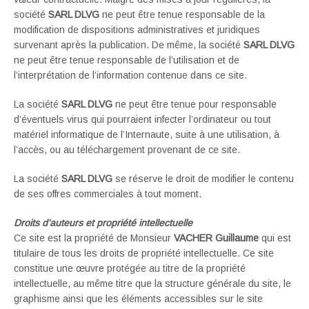
société
SARL DLVG
ne peut être tenue responsable de la
modification de dispositions administratives et juridiques
survenant après la publication. De même, la société
SARL DLVG
ne peut être tenue responsable de l’utilisation et de
l’interprétation de l’information contenue dans ce site.
La société
SARL DLVG
ne peut être tenue pour responsable
d’éventuels virus qui pourraient infecter l’ordinateur ou tout
matériel informatique de l’Internaute, suite à une utilisation, à
l’accès, ou au téléchargement provenant de ce site.
La société
SARL DLVG
se réserve le droit de modifier le contenu
de ses offres commerciales à tout moment.
Droits d’auteurs et propriété intellectuelle
Ce site est la propriété de Monsieur
VACHER Guillaume
qui est
titulaire de tous les droits de propriété intellectuelle. Ce site
constitue une œuvre protégée au titre de la propriété
intellectuelle, au même titre que la structure générale du site, le
graphisme ainsi que les éléments accessibles sur le site