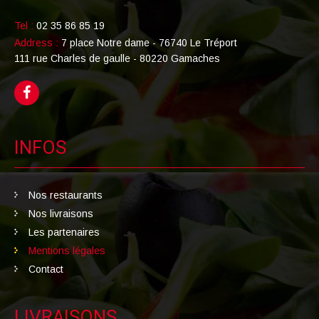
Tel :
02 35 86 85 19
Address :
7 place Notre dame - 76740 Le Tréport
111 rue Charles de gaulle - 80220 Gamaches
INFOS
Nos restaurants
Nos livraisons
Les partenaires
Mentions légales
Contact
LIVRAISONS