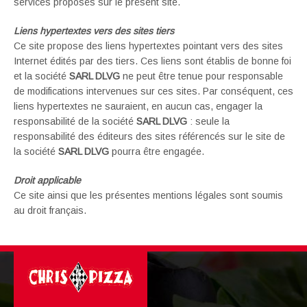
services proposés sur le présent site.
Liens hypertextes vers des sites tiers
Ce site propose des liens hypertextes pointant vers des sites
Internet édités par des tiers. Ces liens sont établis de bonne foi
et la société
SARL DLVG
ne peut être tenue pour responsable
de modifications intervenues sur ces sites. Par conséquent, ces
liens hypertextes ne sauraient, en aucun cas, engager la
responsabilité de la société
SARL DLVG
: seule la
responsabilité des éditeurs des sites référencés sur le site de
la société
SARL DLVG
pourra être engagée.
Droit applicable
Ce site ainsi que les présentes mentions légales sont soumis
au droit français.