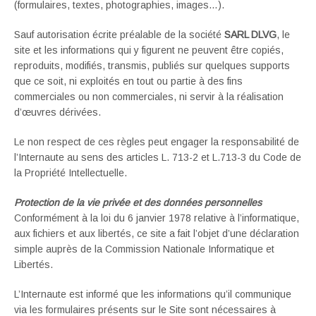
(formulaires, textes, photographies, images…).
Sauf autorisation écrite préalable de la société
SARL DLVG
, le
site et les informations qui y figurent ne peuvent être copiés,
reproduits, modifiés, transmis, publiés sur quelques supports
que ce soit, ni exploités en tout ou partie à des fins
commerciales ou non commerciales, ni servir à la réalisation
d’œuvres dérivées.
Le non respect de ces règles peut engager la responsabilité de
l’Internaute au sens des articles L. 713-2 et L.713-3 du Code de
la Propriété Intellectuelle.
Protection de la vie privée et des données personnelles
Conformément à la loi du 6 janvier 1978 relative à l’informatique,
aux fichiers et aux libertés, ce site a fait l’objet d’une déclaration
simple auprès de la Commission Nationale Informatique et
Libertés.
L’Internaute est informé que les informations qu’il communique
via les formulaires présents sur le Site sont nécessaires à