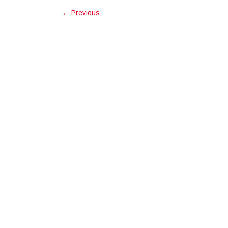
←
Previous