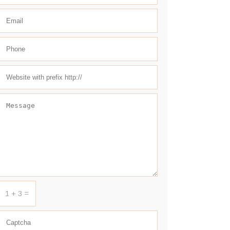
1 + 3 =